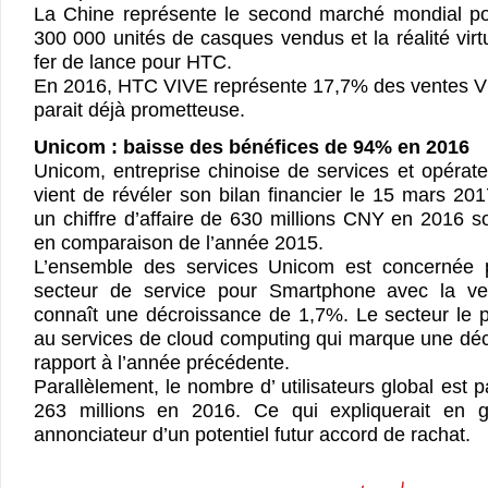
La Chine représente le second marché mondial p
300 000 unités de casques vendus et la réalité vir
fer de lance pour HTC.
En 2016, HTC VIVE représente 17,7% des ventes VR
parait déjà prometteuse.
Unicom : baisse des bénéfices de 94% en 2016
Unicom, entreprise chinoise de services et opérat
vient de révéler son bilan financier le 15 mars 201
un chiffre d’affaire de 630 millions CNY en 2016 
en comparaison de l’année 2015.
L’ensemble des services Unicom est concernée p
secteur de service pour Smartphone avec la ve
connaît une décroissance de 1,7%. Le secteur le p
au services de cloud computing qui marque une dé
rapport à l’année précédente.
Parallèlement, le nombre d’ utilisateurs global est 
263 millions en 2016. Ce qui expliquerait en g
annonciateur d’un potentiel futur accord de rachat.